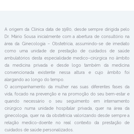
A origem da Clínica data de 1980, desde sempre dirigida pelo
Dr. Mário Sousa inicialmente com a abertura de consultório na
área da Ginecologia – Obstetrícia, assumindo-se de imediato
como uma unidade de prestação de cuidados de saúde
ambulatórios desta especialidade medico–cirúrgica no âmbito
da medicina privada e desde logo também da medicina
convencionada existente nessa altura e cujo âmbito foi
alargando ao longo do tempo.
O acompanhamento da mulher nas suas diferentes fases da
vida, focado na prevenção e na promoção do seu bem-estar e
quando necessário o seu seguimento em internamento
cirúrgico numa unidade hospitalar privada, quer na área da
ginecologia, quer na da obstetricia valorizando desde sempre a
relação medico-doente no real contexto da prestação de
cuidados de saúde personalizados.