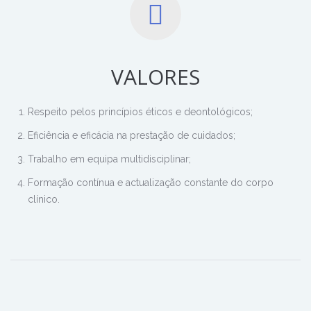
VALORES
Respeito pelos princípios éticos e deontológicos;
Eficiência e eficácia na prestação de cuidados;
Trabalho em equipa multidisciplinar;
Formação contínua e actualização constante do corpo
clínico.