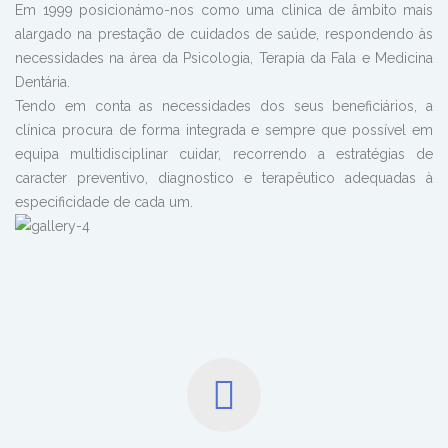
Em 1999 posicionámo-nos como uma clinica de âmbito mais
alargado na prestação de cuidados de saúde, respondendo às
necessidades na área da Psicologia, Terapia da Fala e Medicina
Dentária.
Tendo em conta as necessidades dos seus beneficiários, a
clínica procura de forma integrada e sempre que possível em
equipa multidisciplinar cuidar, recorrendo a estratégias de
caracter preventivo, diagnostico e terapêutico adequadas à
especificidade de cada um.