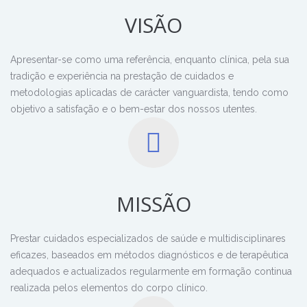
VISÃO
Apresentar-se como uma referência, enquanto clínica, pela sua
tradição e experiência na prestação de cuidados e
metodologias aplicadas de carácter vanguardista, tendo como
objetivo a satisfação e o bem-estar dos nossos utentes.
MISSÃO
Prestar cuidados especializados de saúde e multidisciplinares
eficazes, baseados em métodos diagnósticos e de terapêutica
adequados e actualizados regularmente em formação continua
realizada pelos elementos do corpo clínico.