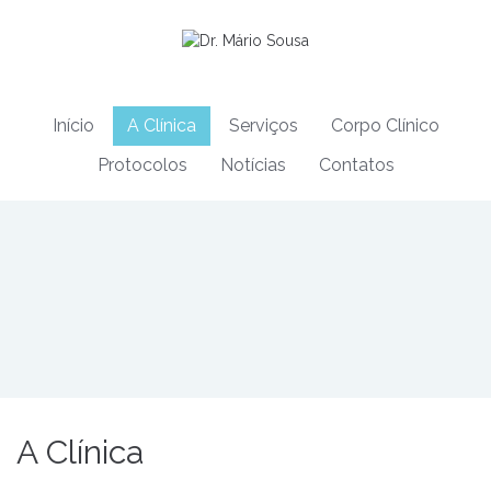
Início
A Clínica
Serviços
Corpo Clínico
Protocolos
Notícias
Contatos
A Clínica