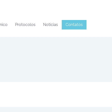
nico
Protocolos
Notícias
Contatos