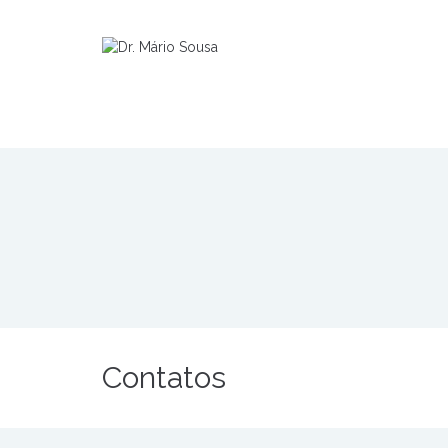
Contatos